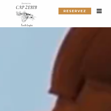
RESERVEZ